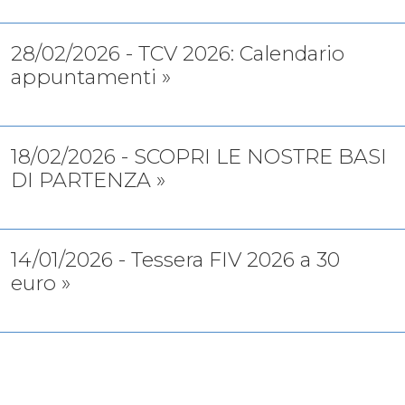
28/02/2026 - TCV 2026: Calendario
appuntamenti »
18/02/2026 - SCOPRI LE NOSTRE BASI
DI PARTENZA »
14/01/2026 - Tessera FIV 2026 a 30
euro »