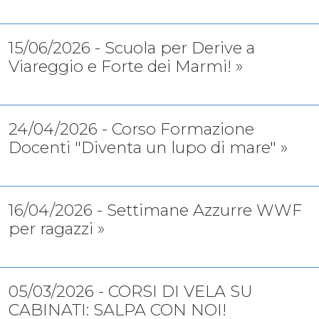
15/06/2026 - Scuola per Derive a
Viareggio e Forte dei Marmi! »
24/04/2026 - Corso Formazione
Docenti "Diventa un lupo di mare" »
16/04/2026 - Settimane Azzurre WWF
per ragazzi »
05/03/2026 - CORSI DI VELA SU
CABINATI: SALPA CON NOI!