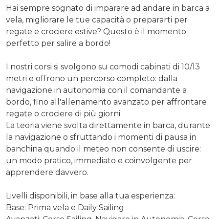
Hai sempre sognato di imparare ad andare in barca a
vela, migliorare le tue capacità o prepararti per
regate e crociere estive? Questo è il momento
perfetto per salire a bordo!
I nostri corsi si svolgono su comodi cabinati di 10/13
metri e offrono un percorso completo: dalla
navigazione in autonomia con il comandante a
bordo, fino all'allenamento avanzato per affrontare
regate o crociere di più giorni.
La teoria viene svolta direttamente in barca, durante
la navigazione o sfruttando i momenti di pausa in
banchina quando il meteo non consente di uscire:
un modo pratico, immediato e coinvolgente per
apprendere davvero.
Livelli disponibili, in base alla tua esperienza:
Base: Prima vela e Daily Sailing