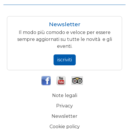
Newsletter
Il modo più comodo e veloce per essere
sempre aggiornati su tutte le novità e gli
eventi.
iscriviti
Note legali
Privacy
Newsletter
Cookie policy