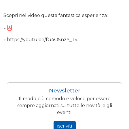
Scopri nel video questa fantastica esperienza:
»
»
https://youtu.be/fG4O5nzY_T4
Newsletter
Il modo più comodo e veloce per essere
sempre aggiornati su tutte le novità e gli
eventi.
iscriviti