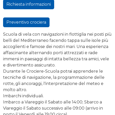
Richiesta informazioni
Preventivo crociera
Scuola di vela con navigazioni in flottiglia nei posti più
belli del Mediterraneo facendo tappa sulle isole più
accoglienti e famose dei nostri mari. Una esperienza
affascinante alternando porti attrezzati e rade
immersi in paesaggi di intatta bellezza tra amici, vele
e divertimento assicurato.
Durante le Crociere-Scuola potrai apprendere le
tecniche di navigazione, la programmazione delle
rotte, gli ancoraggi, l'interpretazione del meteo e
molto altro.
Imbarchi individuali.
Imbarco a Viareggio il Sabato alle 14:00; Sbarco a
Viareggio il Sabato successivo alle 09:00 (arrivo in
porto il Venerdì alle 19,00 circa).