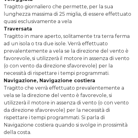
Tragitto giornaliero che permette, per la sua
lunghezza massima di 25 miglia, di essere effettuato
quasi esclusivamente a vela
Traversata
Tragitto in mare aperto, solitamente tra terra ferma
ad un isola o tra due isole. Verrà effettuato
prevalentemente a vela se la direzione del vento è
favorevole, si utilizzerà il motore in assenza di vento
(o con vento da direzione sfavorevole) per la
necessità di rispettare i tempi programmati.
Navigazione, Navigazione costiera
Tragitto che verrà effettuato prevalentemente a
vela se la direzione del vento è favorevole, si
utilizzerà il motore in assenza di vento (o con vento
da direzione sfavorevole) per la necessità di
rispettare i tempi programmati. Si parla di
Navigazione costiera quando si svolge in prossimità
della costa.