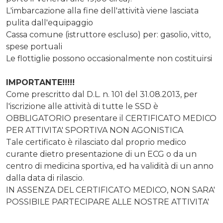
L'imbarcazione alla fine dell'attività viene lasciata
pulita dall'equipaggio
Cassa comune (istruttore escluso) per: gasolio, vitto,
spese portuali
Le flottiglie possono occasionalmente non costituirsi
IMPORTANTE!!!!!
Come prescritto dal D.L. n. 101 del 31.08.2013, per
l'iscrizione alle attività di tutte le SSD è
OBBLIGATORIO presentare il CERTIFICATO MEDICO
PER ATTIVITA' SPORTIVA NON AGONISTICA
Tale certificato è rilasciato dal proprio medico
curante dietro presentazione di un ECG o da un
centro di medicina sportiva, ed ha validità di un anno
dalla data di rilascio.
IN ASSENZA DEL CERTIFICATO MEDICO, NON SARA'
POSSIBILE PARTECIPARE ALLE NOSTRE ATTIVITA'