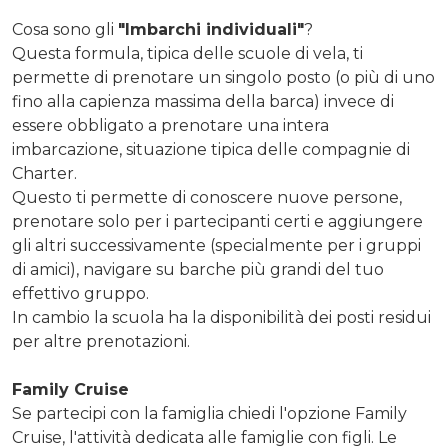
Cosa sono gli
"Imbarchi individuali"
?
Questa formula, tipica delle scuole di vela, ti
permette di prenotare un singolo posto (o più di uno
fino alla capienza massima della barca) invece di
essere obbligato a prenotare una intera
imbarcazione, situazione tipica delle compagnie di
Charter.
Questo ti permette di conoscere nuove persone,
prenotare solo per i partecipanti certi e aggiungere
gli altri successivamente (specialmente per i gruppi
di amici), navigare su barche più grandi del tuo
effettivo gruppo.
In cambio la scuola ha la disponibilità dei posti residui
per altre prenotazioni.
Family Cruise
Se partecipi con la famiglia chiedi l'opzione Family
Cruise, l'attività dedicata alle famiglie con figli. Le